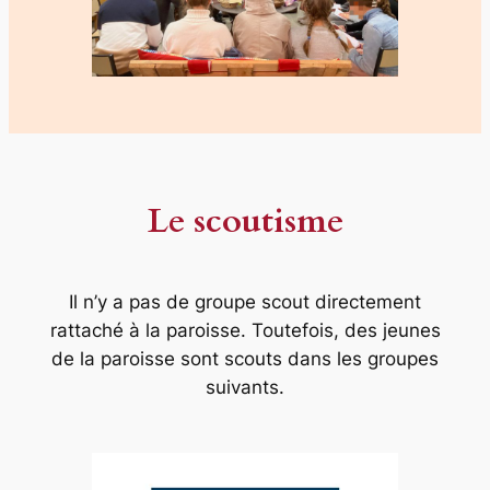
Le scoutisme
Il n’y a pas de groupe scout directement
rattaché à la paroisse. Toutefois, des jeunes
de la paroisse sont scouts dans les groupes
suivants.