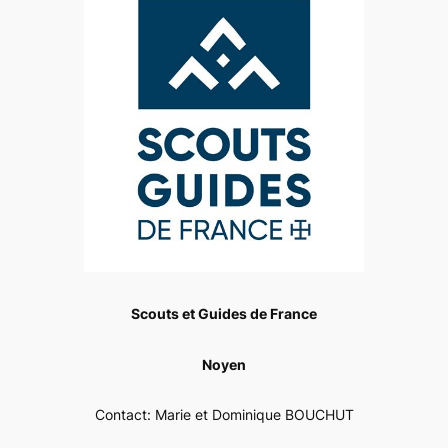
Scouts et Guides de France
Noyen
Contact: Marie et Dominique BOUCHUT