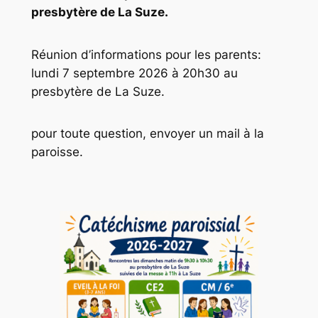
presbytère de La Suze.
Réunion d’informations pour les parents:
lundi 7 septembre 2026 à 20h30 au
presbytère de La Suze.
pour toute question, envoyer un mail à la
paroisse.