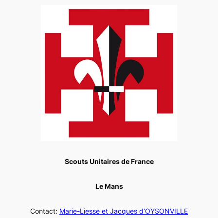
Scouts Unitaires de France
Le Mans
Contact:
Marie-Liesse et Jacques d’OYSONVILLE