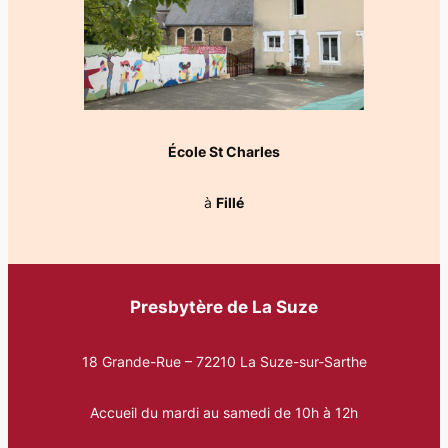
École St Charles
à
Fillé
Presbytère de La Suze
18 Grande-Rue – 72210 La Suze-sur-Sarthe
Accueil du mardi au samedi de 10h à 12h