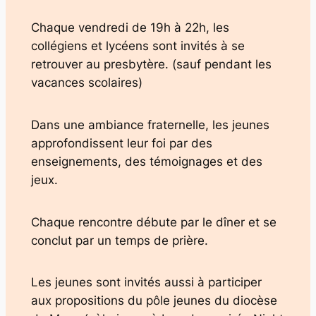
Chaque vendredi de 19h à 22h, les
collégiens et lycéens sont invités à se
retrouver au presbytère. (sauf pendant les
vacances scolaires)
Dans une ambiance fraternelle, les jeunes
approfondissent leur foi par des
enseignements, des témoignages et des
jeux.
Chaque rencontre débute par le dîner et se
conclut par un temps de prière.
Les jeunes sont invités aussi à participer
aux propositions du pôle jeunes du diocèse