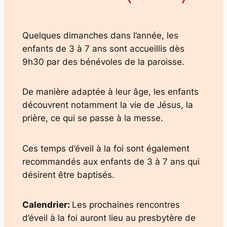
Quelques dimanches dans l’année, les
enfants de 3 à 7 ans sont accueillis dès
9h30 par des bénévoles de la paroisse.
De manière adaptée à leur âge, les enfants
découvrent notamment la vie de Jésus, la
prière, ce qui se passe à la messe.
Ces temps d’éveil à la foi sont également
recommandés aux enfants de 3 à 7 ans qui
désirent être baptisés.
Calendrier:
Les prochaines rencontres
d’éveil à la foi auront lieu au presbytère de