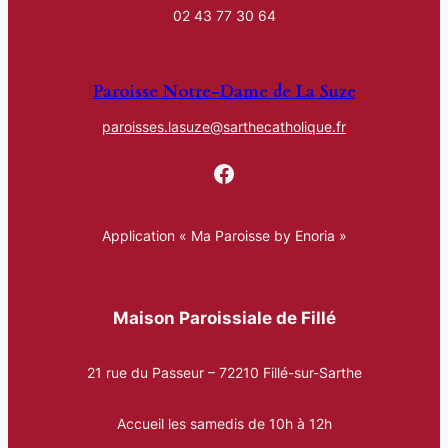
02 43 77 30 64
Paroisse Notre-Dame de La Suze
paroisses.lasuze@sarthecatholique.fr
Facebook
Application « Ma Paroisse by Enoria »
Maison Paroissiale de Fillé
21 rue du Passeur – 72210 Fillé-sur-Sarthe
Accueil les samedis de 10h à 12h