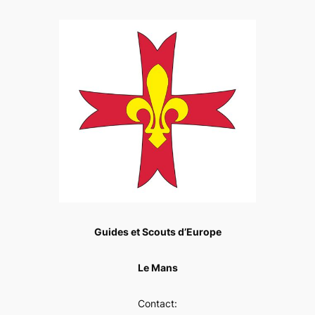
Guides et Scouts d’Europe
Le Mans
Contact: