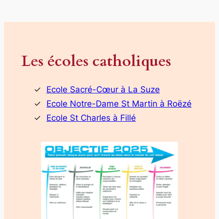
Les écoles catholiques
Ecole Sacré-Cœur à La Suze
Ecole Notre-Dame St Martin à Roëzé
Ecole St Charles à Fillé