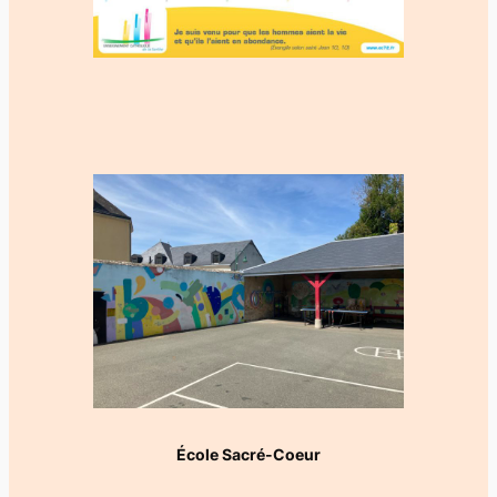
École Sacré-Coeur