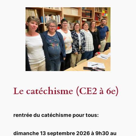
Le catéchisme (CE2 à 6e)
rentrée du catéchisme pour tous:
dimanche 13 septembre 2026 à 9h30 au