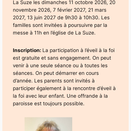
La Suze les dimanches 11 octobre 2026, 20
novembre 2026, 7 février 2027, 21 mars
2027, 13 juin 2027 de 9h30 à 10h30. Les
familles sont invitées à poursuivre par la
messe à 11h en l’église de La Suze.
Inscription:
La participation à l’éveil à la foi
est gratuite et sans engagement. On peut
venir à une seule séance ou à toutes les
séances. On peut démarrer en cours
d’année. Les parents sont invités à
participer également à la rencontre d’éveil à
la foi avec leur enfant. Une offrande à la
paroisse est toujours possible.