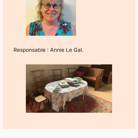
Responsable : Annie Le Gal.