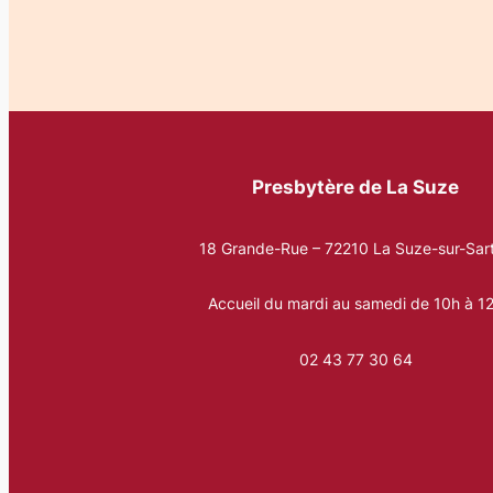
Presbytère de La Suze
18 Grande-Rue – 72210 La Suze-sur-Sar
Accueil du mardi au samedi de 10h à 1
02 43 77 30 64