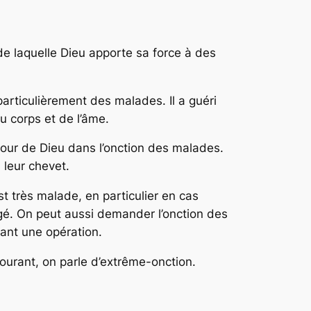
e laquelle Dieu apporte sa force à des
articulièrement des malades. Il a guéri
 corps et de l’âme.
mour de Dieu dans l’onction des malades.
 leur chevet.
t très malade, en particulier en cas
âgé. On peut aussi demander l’onction des
ant une opération.
ourant, on parle d’extrême-onction.