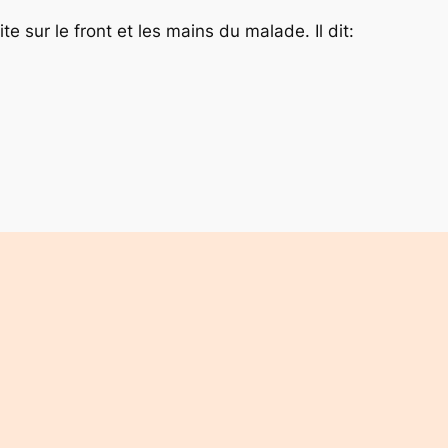
te sur le front et les mains du malade. Il dit: