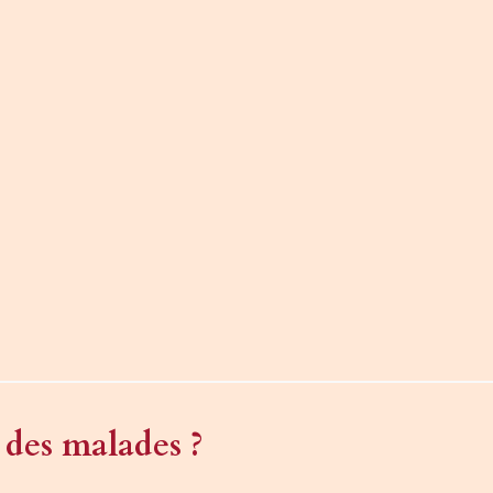
 des malades ?