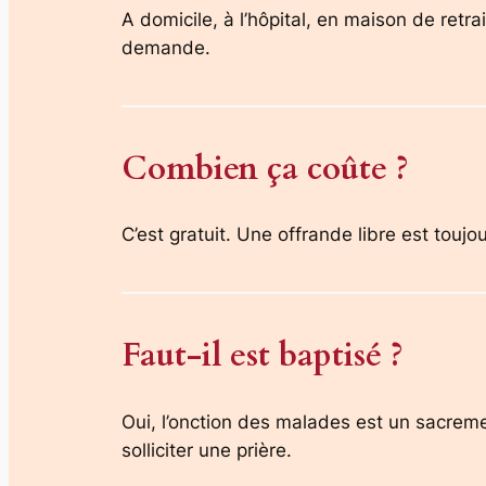
A domicile, à l’hôpital, en maison de retr
demande.
Combien ça coûte ?
C’est gratuit. Une offrande libre est toujo
Faut-il est baptisé ?
Oui, l’onction des malades est un sacremen
solliciter une prière.