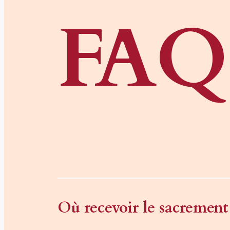
FAQ
Où recevoir le sacrement