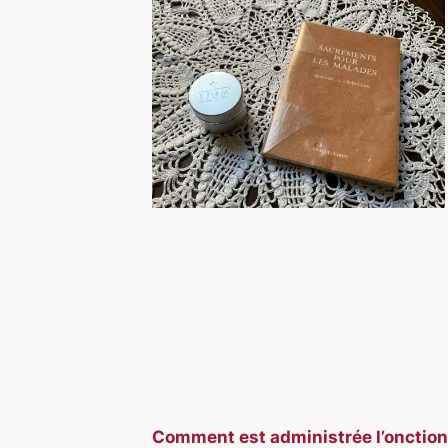
Comment est administrée l’onction