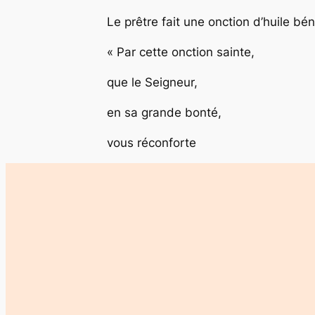
Le prêtre fait une onction d’huile béni
« Par cette onction sainte,
que le Seigneur,
en sa grande bonté,
vous réconforte