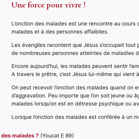
Une force pour vivre !
L’onction des malades est une rencontre au cours d
malades et à des personnes affaiblies.
Les évangiles racontent que Jésus s’occupait tout p
de nombreuses personnes atteintes de maladies du
Encore aujourd’hui, les malades peuvent sentir l’a
A travers le prêtre, c’est Jésus lui-même qui vient à
On peut recevoir l’onction des malades quand on es
d’aggravation. Peu importe que l’on soit jeune ou 
malades lorsqu’on est en détresse psychique ou av
Lorsque l’onction des malades est conférée à un m
 des malades ?
(Youcat E 89)