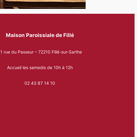
Maison Paroissiale de Fillé
1 rue du Passeur – 72210 Fillé-sur-Sarthe
Accueil les samedis de 10h à 12h
02 43 87 14 10