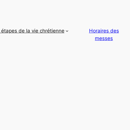
étapes de la vie chrétienne
Horaires des
messes