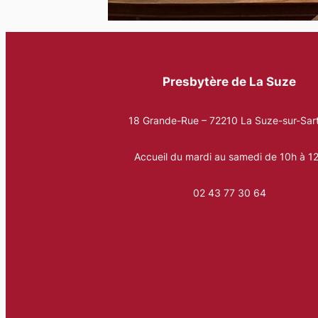
Presbytère de La Suze
18 Grande-Rue – 72210 La Suze-sur-Sar
Accueil du mardi au samedi de 10h à 1
02 43 77 30 64